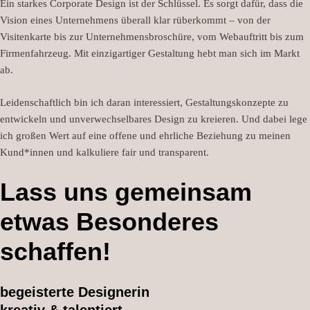
Ein starkes Corporate Design ist der Schlüssel. Es sorgt dafür, dass die
Vision eines Unternehmens überall klar rüberkommt – von der
Visitenkarte bis zur Unternehmensbroschüre, vom Webauftritt bis zum
Firmenfahrzeug. Mit einzigartiger Gestaltung hebt man sich im Markt
ab.
Leidenschaftlich bin ich daran interessiert, Gestaltungskonzepte zu
entwickeln und unverwechselbares Design zu kreieren. Und dabei lege
ich großen Wert auf eine offene und ehrliche Beziehung zu meinen
Kund*innen und kalkuliere fair und transparent.
Lass uns gemeinsam
etwas Besonderes
schaffen!
begeisterte Designerin
kreativ & talentiert