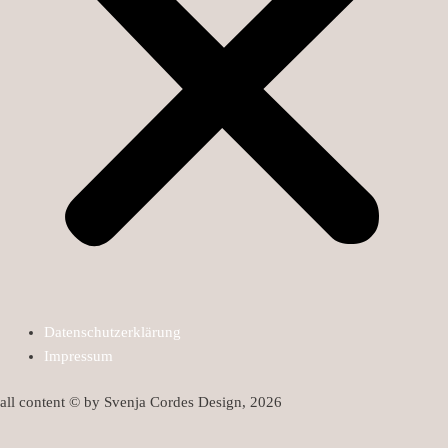
Datenschutzerklärung
Impressum
all content © by Svenja Cordes Design, 2026
HOME