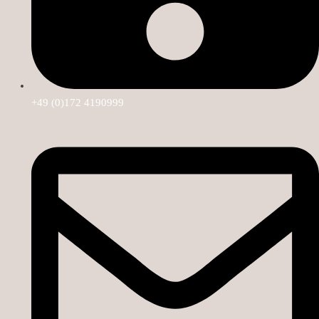
+49 (0)172 4190999