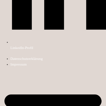
LinkedIn-Profil
Datenschutzerklärung
Impressum