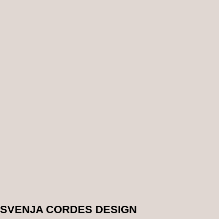
SVENJA CORDES DESIGN