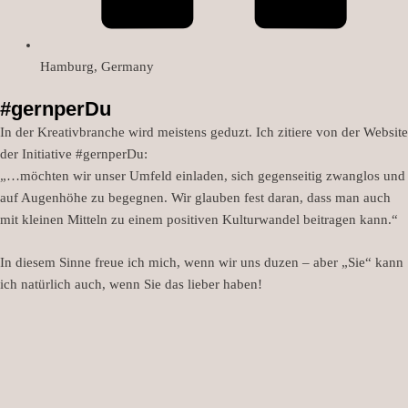
Hamburg, Germany
#gernperDu
In der Kreativbranche wird meistens geduzt. Ich zitiere von der Website
der Initiative #gernperDu:
„…möchten wir unser Umfeld einladen, sich gegenseitig zwanglos und
auf Augenhöhe zu begegnen. Wir glauben fest daran, dass man auch
mit kleinen Mitteln zu einem positiven Kulturwandel beitragen kann.“
In diesem Sinne freue ich mich, wenn wir uns duzen – aber „Sie“ kann
ich natürlich auch, wenn Sie das lieber haben!