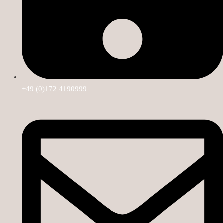
+49 (0)172 4190999