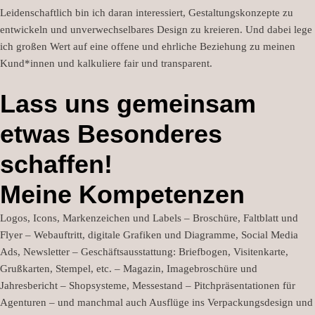
Leidenschaftlich bin ich daran interessiert, Gestaltungskonzepte zu
entwickeln und unverwechselbares Design zu kreieren. Und dabei lege
ich großen Wert auf eine offene und ehrliche Beziehung zu meinen
Kund*innen und kalkuliere fair und transparent.
Lass uns gemeinsam
etwas Besonderes
schaffen!
Meine Kompetenzen
Logos, Icons, Markenzeichen und Labels – Broschüre, Faltblatt und
Flyer – Webauftritt, digitale Grafiken und Diagramme, Social Media
Ads, Newsletter – Geschäftsausstattung: Briefbogen, Visitenkarte,
Grußkarten, Stempel, etc. – Magazin, Imagebroschüre und
Jahresbericht – Shopsysteme, Messestand – Pitchpräsentationen für
Agenturen – und manchmal auch Ausflüge ins Verpackungsdesign und