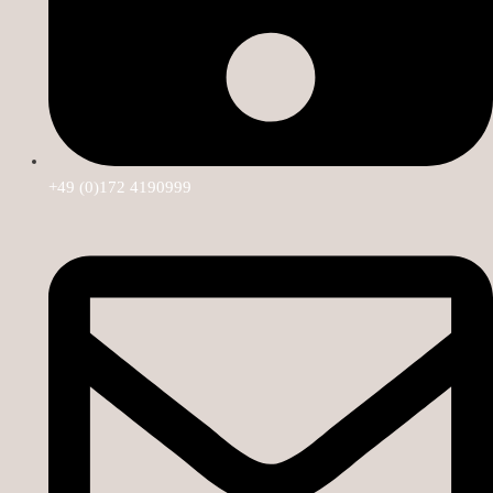
+49 (0)172 4190999