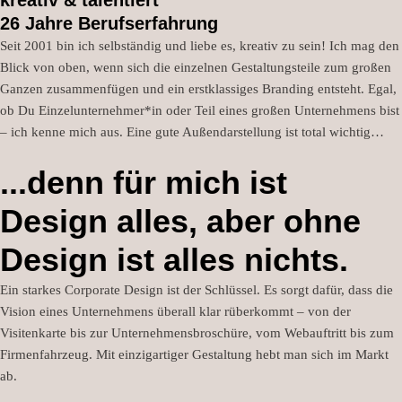
26 Jahre Berufserfahrung
Seit 2001 bin ich selbständig und liebe es, kreativ zu sein!
Ich mag den
Blick von oben, wenn sich die einzelnen Gestaltungsteile zum großen
Ganzen zusammenfügen und ein erstklassiges Branding entsteht.
Egal,
ob Du Einzelunternehmer*in oder Teil eines großen Unternehmens bist
– ich kenne mich aus.
Eine gute Außendarstellung ist total wichtig…
...denn für mich ist
Design alles, aber ohne
Design ist alles nichts.
Ein starkes Corporate Design ist der Schlüssel. Es sorgt dafür, dass die
Vision eines Unternehmens überall klar rüberkommt – von der
Visitenkarte bis zur Unternehmensbroschüre, vom Webauftritt bis zum
Firmenfahrzeug. Mit einzigartiger Gestaltung hebt man sich im Markt
ab.