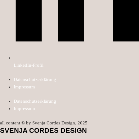
LinkedIn-Profil
Datenschutzerklärung
Impressum
Datenschutzerklärung
Impressum
all content © by Svenja Cordes Design, 2025
SVENJA CORDES DESIGN