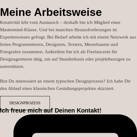
Meine Arbeitsweise
Kreativität lebt vom Austausch – deshalb bin ich Mitglied einer
Mastermind-Klasse. Und bei manchen Herausforderungen ist
Expertenwissen gefragt. Bei Bedarf arbeite ich mit einem Netzwerk aus
freien Programmierern, Designern, Textern, Messebauern und
Fotografen zusammen. Außerdem bin ich als Freelancerin für
Designagenturen tätig, um auf Stundenbasis oder projektbezogen zu
unterstützen.
Bist Du interessiert an einem typischen Designprozess? Ich habe Dir
den Ablauf eines klassischen Gestaltungsprojektes skizziert.
DESIGNPROZESS
Ich freue mich auf Deinen Kontakt!