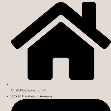
Groß Flottbeker Str. 80
22607 Hamburg, Germany