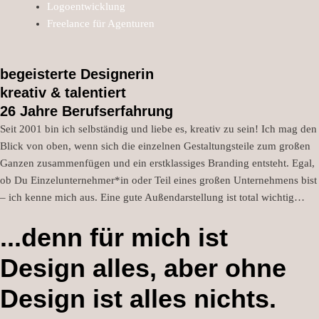
Logoentwicklung
Freelance für Agenturen
begeisterte Designerin
kreativ & talentiert
26 Jahre Berufserfahrung
Seit 2001 bin ich selbständig und liebe es, kreativ zu sein!
Ich mag den
Blick von oben, wenn sich die einzelnen Gestaltungsteile zum großen
Ganzen zusammenfügen und ein erstklassiges Branding entsteht.
Egal,
ob Du Einzelunternehmer*in oder Teil eines großen Unternehmens bist
– ich kenne mich aus.
Eine gute Außendarstellung ist total wichtig…
...denn für mich ist
Design alles, aber ohne
Design ist alles nichts.