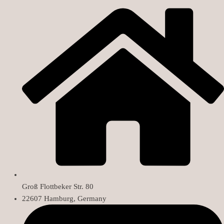
Groß Flottbeker Str. 80
22607 Hamburg, Germany