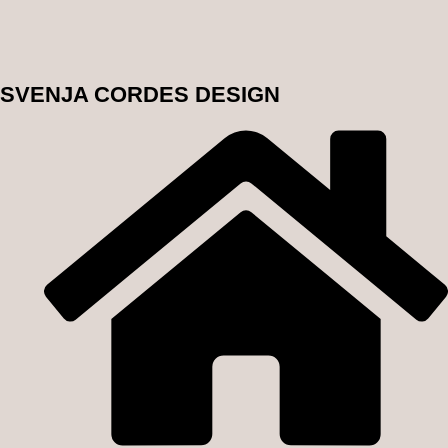
SVENJA CORDES DESIGN