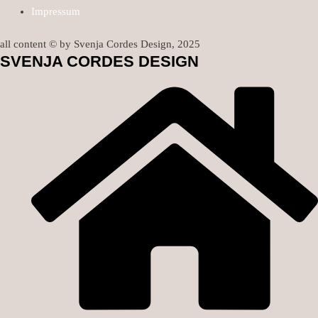
Impressum
all content © by Svenja Cordes Design, 2025
SVENJA CORDES DESIGN