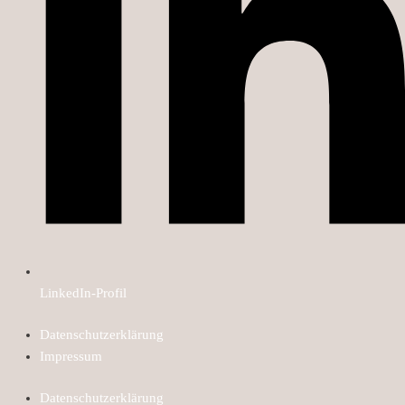
LinkedIn-Profil
Datenschutzerklärung
Impressum
Datenschutzerklärung