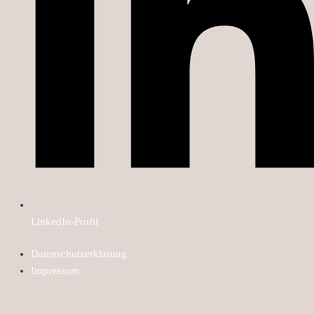
LinkedIn-Profil
Datenschutzerklärung
Impressum