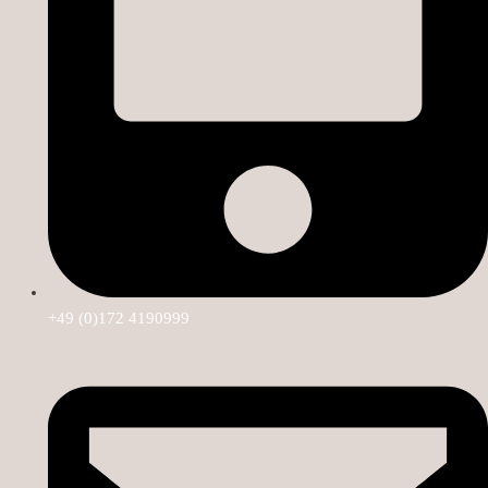
+49 (0)172 4190999