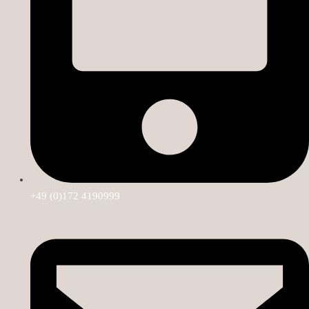
+49 (0)172 4190999