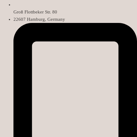
Groß Flottbeker Str. 80
22607 Hamburg, Germany