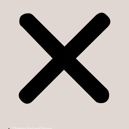
Datenschutzerklärung