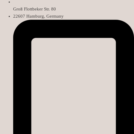
Groß Flottbeker Str. 80
22607 Hamburg, Germany